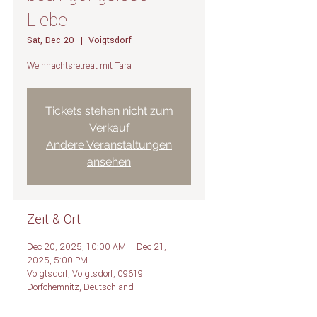
Liebe
Sat, Dec 20
  |  
Voigtsdorf
Weihnachtsretreat mit Tara
Tickets stehen nicht zum
Verkauf
Andere Veranstaltungen
ansehen
Zeit & Ort
Dec 20, 2025, 10:00 AM – Dec 21,
2025, 5:00 PM
Voigtsdorf, Voigtsdorf, 09619
Dorfchemnitz, Deutschland