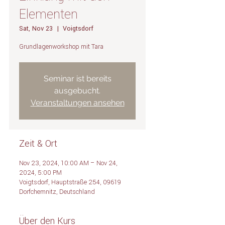
Elementen
Sat, Nov 23
  |  
Voigtsdorf
Grundlagenworkshop mit Tara
Seminar ist bereits
ausgebucht.
Veranstaltungen ansehen
Zeit & Ort
Nov 23, 2024, 10:00 AM – Nov 24,
2024, 5:00 PM
Voigtsdorf, Hauptstraße 254, 09619
Dorfchemnitz, Deutschland
Über den Kurs