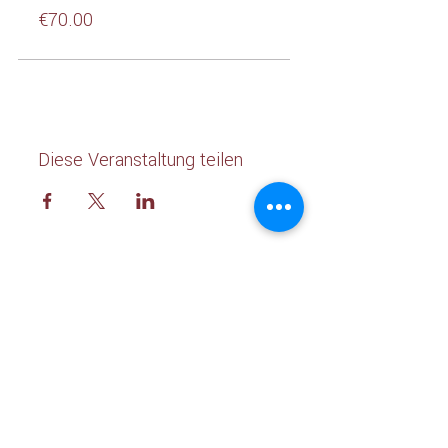
€70.00
Diese Veranstaltung teilen