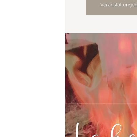
Veranstaltunge