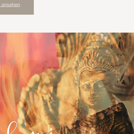
n ansehen