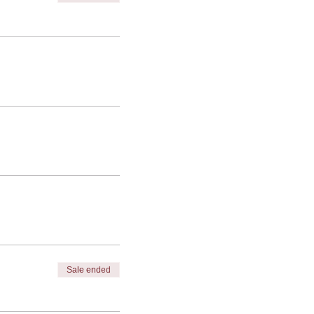
Sale ended