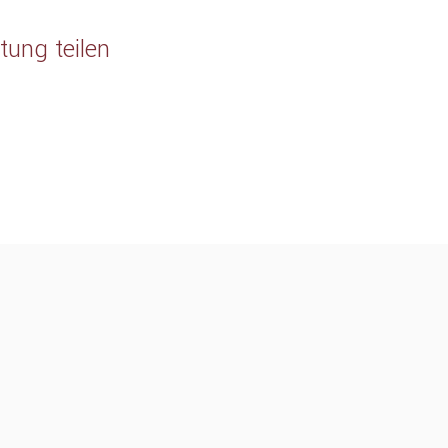
tung teilen