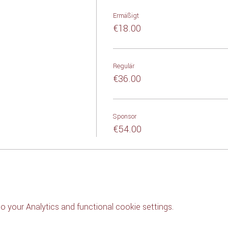
Ermäßigt
€18.00
Regulär
€36.00
Sponsor
€54.00
 your Analytics and functional cookie settings.