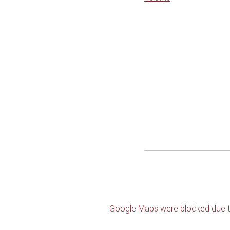
Google Maps were blocked due to