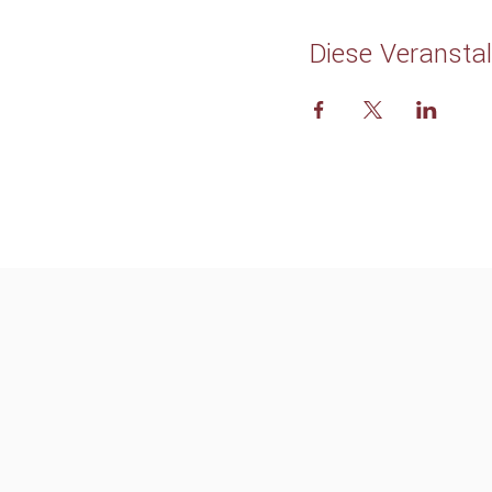
Diese Veranstal