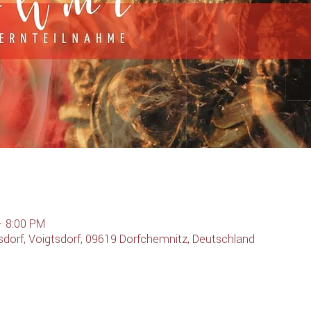
– 8:00 PM
dorf, Voigtsdorf, 09619 Dorfchemnitz, Deutschland