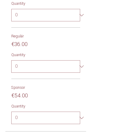
Quantity
Regulär
€36.00
Quantity
Sponsor
€54.00
Quantity