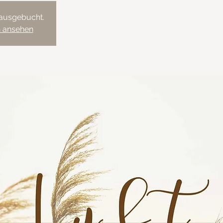
 ausgebucht.
n ansehen