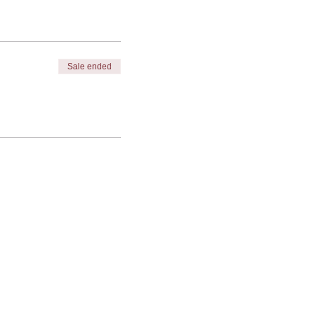
Sale ended