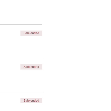
Sale ended
Sale ended
Sale ended