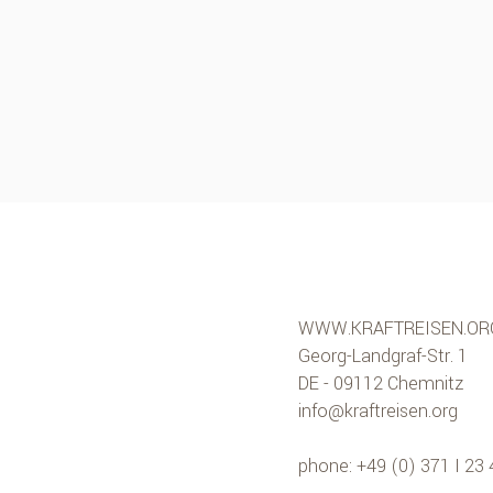
WWW.KRAFTREISEN.OR
Georg-Landgraf-Str. 1
DE - 09112 Chemnitz
info@kraftreisen.org
phone: +49 (0) 371 I 23 