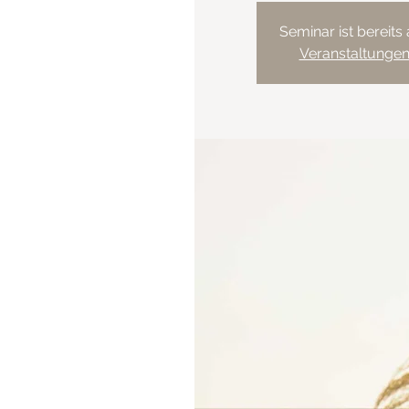
Seminar ist bereits
Veranstaltunge