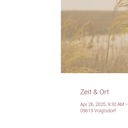
Zeit & Ort
Apr 26, 2025, 9:30 AM 
09619 Voigtsdorf