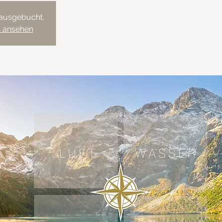
 ausgebucht.
n ansehen