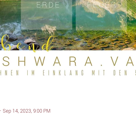
– Sep 14, 2023, 9:00 PM