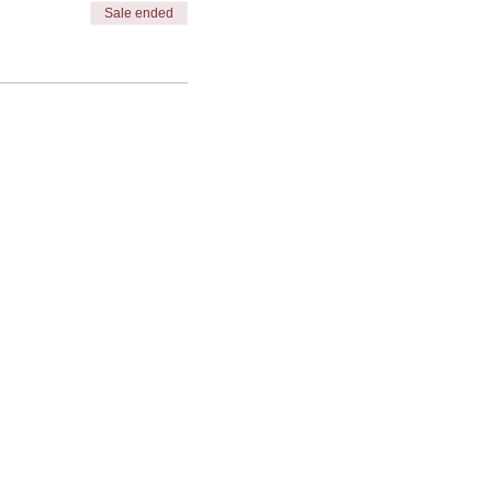
Sale ended