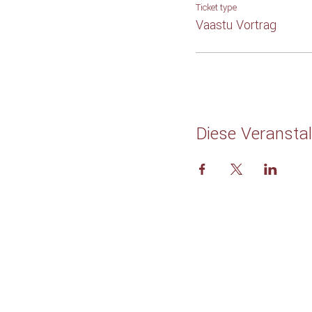
Ticket type
Vaastu Vortrag
Diese Veranstal