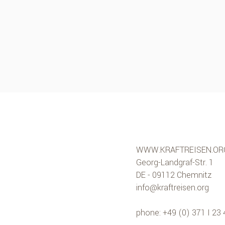
WWW.KRAFTREISEN.OR
Georg-Landgraf-Str. 1
DE - 09112 Chemnitz
info@kraftreisen.org
phone: +49 (0) 371 I 23 