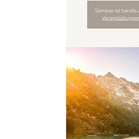
Seminar ist bereits
Veranstaltunge