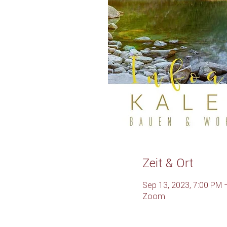
Zeit & Ort
Sep 13, 2023, 7:00 PM 
Zoom